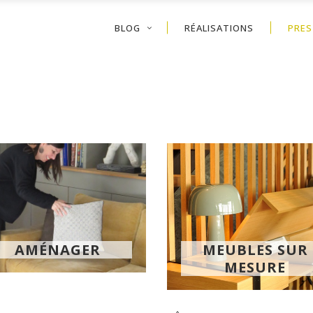
BLOG
RÉALISATIONS
PRES
AMÉNAGER
MEUBLES SUR
MESURE