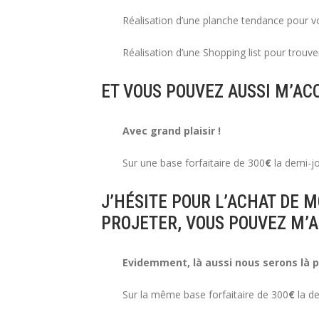
Réalisation d’une planche tendance pour vou
Réalisation d’une Shopping list pour trou
ET VOUS POUVEZ AUSSI M’AC
Avec grand plaisir !
Sur une base forfaitaire de 300
€
la demi-j
J’HÉSITE POUR L’ACHAT DE 
PROJETER, VOUS POUVEZ M’A
Evidemment, là aussi nous serons là p
Sur la même base forfaitaire de 300
€
la d