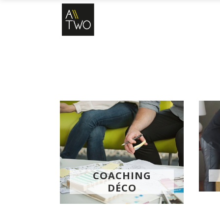
COACHING
DÉCO