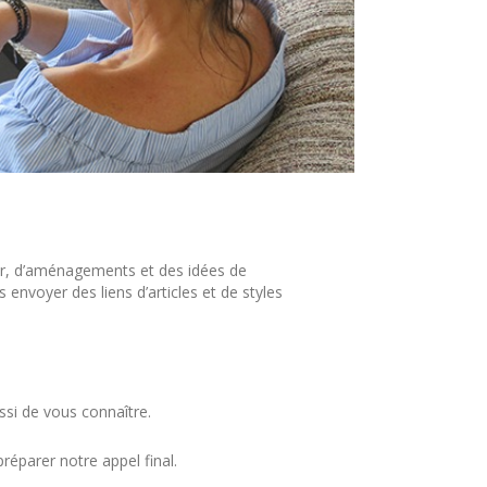
ur, d’aménagements et des idées de
envoyer des liens d’articles et de styles
si de vous connaître.
éparer notre appel final.